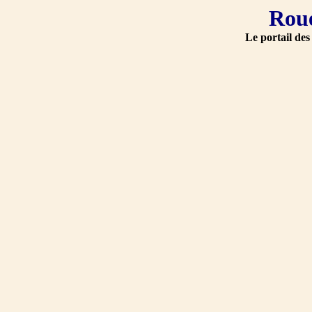
Roue
Le portail des