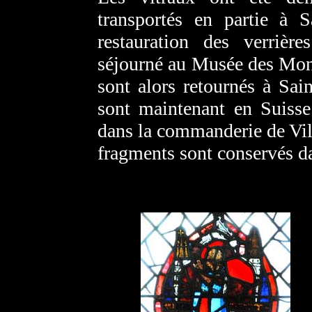
transportés en partie à S
restauration des verrière
séjourné au Musée des Mon
sont alors retournés à Sai
sont maintenant en Suisse
dans la commanderie de Vil
fragments sont conservés da