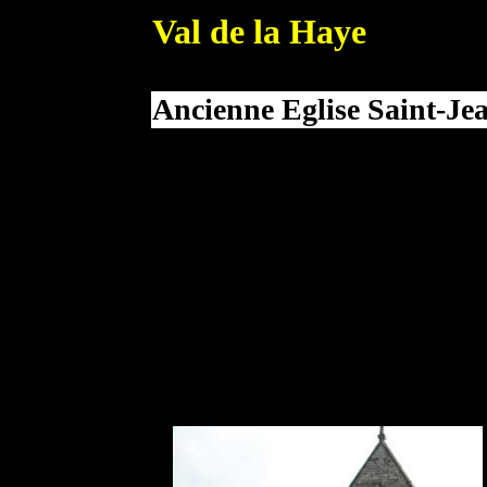
Val de la Haye
Ancienne Eglise Saint-Je