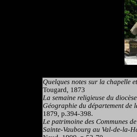
Quelques notes sur la chapelle 
Tougard, 1873
La semaine religieuse du diocès
Géographie du département de la
1879, p.394-398.
Le patrimoine des Communes de
Sainte-Vaubourg au Val-de-la-H