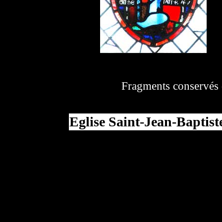
Fragments conservés d
Eglise Saint-Jean-Baptist