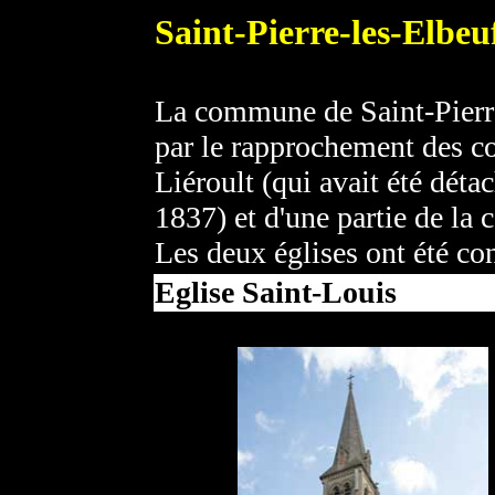
Saint-Pierre-les-Elbeu
La commune de Saint-Pierre
par le rapprochement des c
Liéroult (qui avait été dét
1837) et d'une partie de l
Les deux églises ont été co
Eglise Saint-Louis