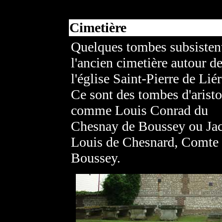
Cimetière
Quelques tombes subsisten
l'ancien cimetière autour d
l'église Saint-Pierre de Liér
Ce sont des tombes d'aristo
comme Louis Conrad du
Chesnay de Boussey ou Ja
Louis de Chesnard, Comte
Boussey.