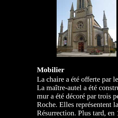
Mobilier
La chaire a été offerte par l
La maître-autel a été constru
mur a été décoré par trois 
Roche. Elles représentent la
Résurrection. Plus tard, en 