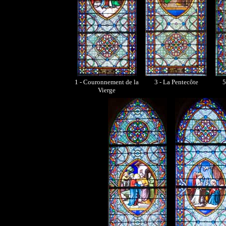
1 - Couronnement de la
3 - La Pentecôte
5
Vierge