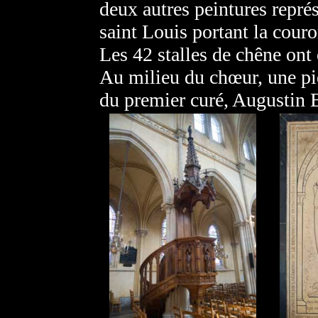
deux autres peintures représ
saint Louis portant la couro
Les 42 stalles de chêne ont 
Au milieu du chœur, une pie
du premier curé, Augustin