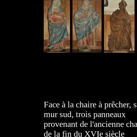
Face à la chaire à prêcher, s
mur sud, trois panneaux
provenant de l'ancienne cha
de la fin du XVIe siècle