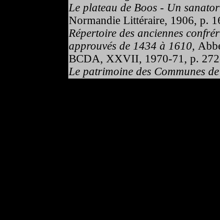
Le plateau de Boos - Un sanator
Normandie Littéraire, 1906, p. 
Répertoire des anciennes confrér
approuvés de 1434 à 1610,
Abbé
BCDA, XXVII, 1970-71, p. 272
Le patrimoine des Communes de