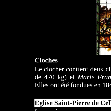
Cloches
Le clocher contient deux c
de 470 kg) et
Marie Fran
Elles ont été fondues en 18
Eglise Saint-Pierre de Cel