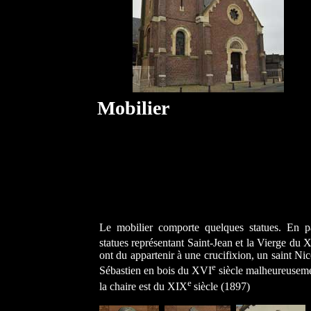
Mobilier
Le mobilier comporte quelques statues. En pa
statues représentant Saint-Jean et la Vierge du 
ont du appartenir à une crucifixion, un saint Nic
e
Sébastien en bois du XVI
siècle malheureuseme
e
la chaire est du XIX
siècle (1897)