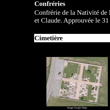
Confréries
Confrérie de la Nativité de
et Claude. Approuvée le 31
Cimetière
Image Google Maps