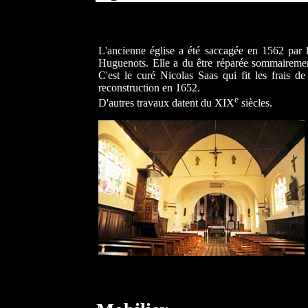
L'ancienne église a été saccagée en 1562 par 
Huguenots. Elle a du être réparée sommaireme
C'est le curé Nicolas Saas qui fit les frais de
reconstruction en 1652.
e
D'autres travaux datent du XIX
siècles.