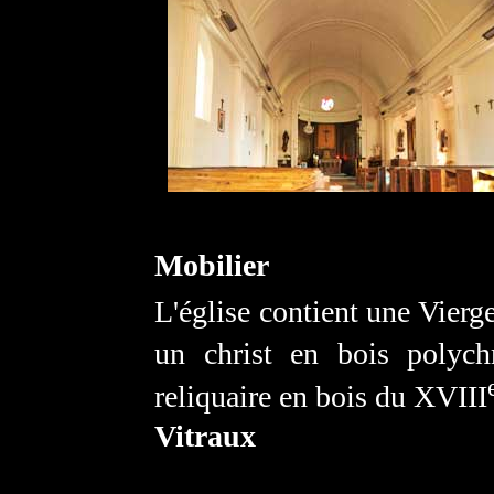
Mobilier
L'église contient une Vierge
un christ en bois polyc
reliquaire en bois du XVIII
Vitraux