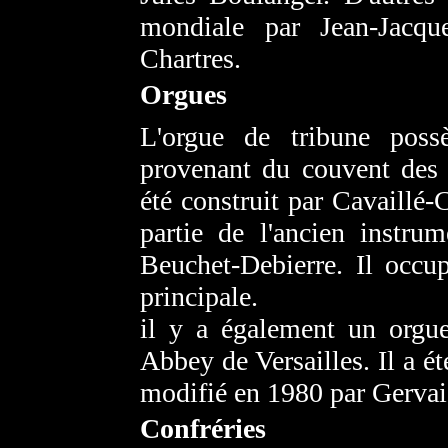
mondiale par Jean-Jacque
Chartres.
Orgues
L'orgue de tribune pos
provenant du couvent des
été construit par Cavaillé-
partie de l'ancien instru
Beuchet-Debierre. Il occup
principale.
il y a également un orgue
Abbey de Versailles. Il a ét
modifié en 1980 par Gervai
Confréries