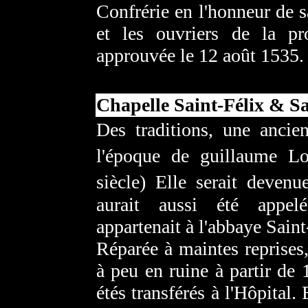
Confrérie en l'honneur de s
et les ouvriers de la pr
approuvée le 12 août 1535.
Chapelle Saint-Félix & S
Des traditions, une ancien
l'époque de guillaume L
siècle) Elle serait devenu
aurait aussi été appelé
appartenait à l'abbaye Sain
Réparée à maintes reprises
à peu en ruine à partir de 
étés transférés à l'Hôpital.