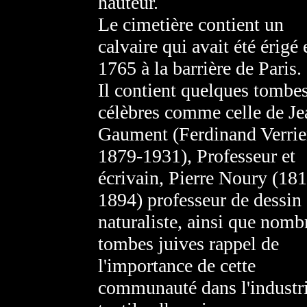
hauteur.
Le cimetière contient un
calvaire qui avait été érigé 
1765 à la barrière de Paris.
Il contient quelques tombe
célèbres comme celle de Je
Gaument (Ferdinand Verrie
1879-1931), Professeur et
écrivain, Pierre Noury (18
1894) professeur de dessin 
naturaliste, ainsi que nomb
tombes juives rappel de
l'importance de cette
communauté dans l'industr