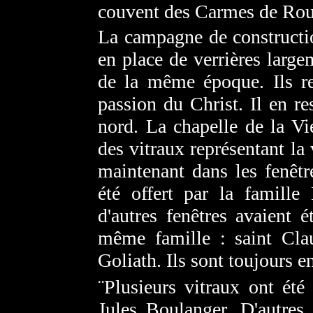
couvent des Carmes de Rou
La campagne de constructi
en place de verrières large
de la même époque. Ils re
passion du Christ. Il en re
nord. La chapelle de la Vi
des vitraux représentant la
maintenant dans les fenêtre
été offert par la famille
d'autres fenêtres avaient 
même famille : saint Cla
Goliath. Ils sont toujours e
¨Plusieurs vitraux ont été
Jules Boulanger. D'autres