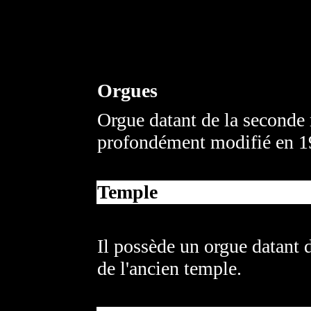
Orgues
Orgue datant de la seconde
profondément modifié en 1
Temple
Il possède un orgue datant
de l'ancien temple.