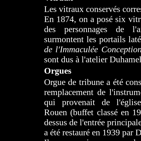
Les vitraux conservés corr
En 1874, on a posé six vitr
des personnages de l'a
surmontent les portails la
de l'Immaculée Conceptio
sont dus à l'atelier Duhame
Orgues
Orgue de tribune a été cons
remplacement de l'instrume
qui provenait de l'église
Rouen (buffet classé en 192
dessus de l'entrée principale
a été restauré en 1939 par D