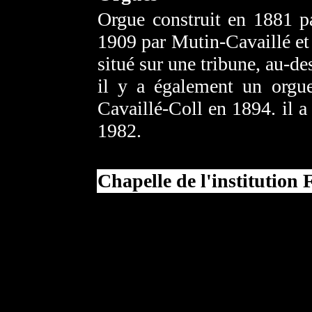
Orgue construit en 1881 pa
1909 par Mutin-Cavaillé et
situé sur une tribune, au-de
il y a également un orgue
Cavaillé-Coll en 1894. il a 
1982.
Chapelle de l'institution 