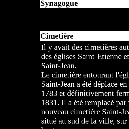
Synagogue
Cimetière
Il y avait des cimetières au
des églises Saint-Etienne e
Saint-Jean.
Le cimetière entourant l'égl
Saint-Jean a été déplace en
1783 et définitivement fer
1831. Il a été remplacé par
nouveau cimetière Saint-Je
situé au sud de la ville, sur 