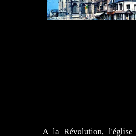
A la Révolution, l'église