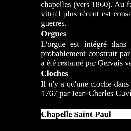
chapelles (vers 1860). Au fo
vitrail plus récent est con
guerres.
Orgues
L'orgue est intégré dans 
probablement construit par 
a été restauré par Gervais v
Cloches
Il n'y a qu'une cloche dans 
1767 par Jean-Charles Cuvil
Chapelle Saint-Paul