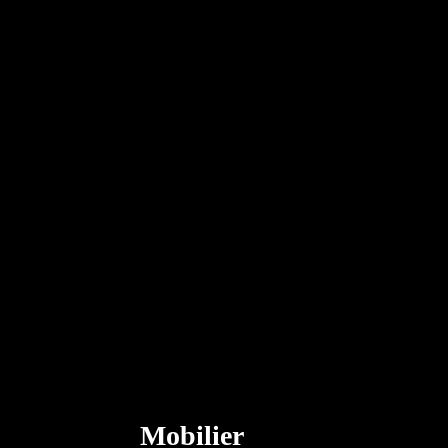
Mobilier