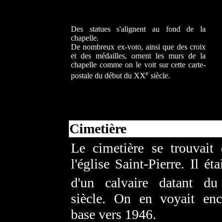
Des statues s'alignent au fond de la
chapelle.
De nombreux ex-voto, ainsi que des croix
et des médailles, ornent les murs de la
chapelle comme on le voit sur cette carte-
e
postale du début du XX
siècle.
Cimetière
Le cimetière se trouvait 
l'église Saint-Pierre. Il éta
d'un calvaire datant d
siècle. On en voyait enc
base vers 1946.